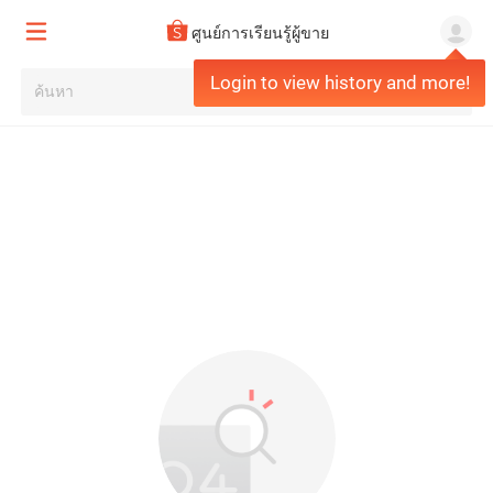
ศูนย์การเรียนรู้ผู้ขาย
Login to view history and more!