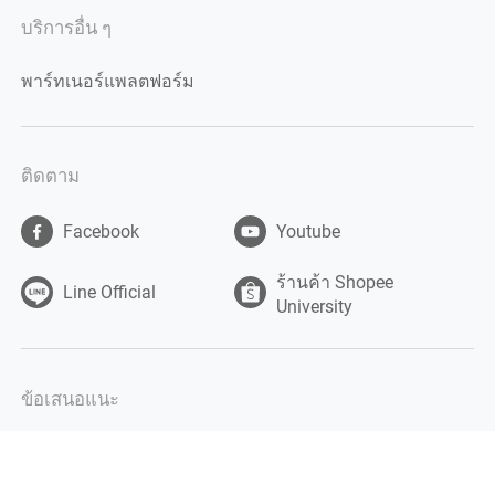
บริการอื่น ๆ
พาร์ทเนอร์แพลตฟอร์ม
ติดตาม
Facebook
Youtube
ร้านค้า Shopee
Line Official
University
ข้อเสนอแนะ
ข้อเสนอแนะ