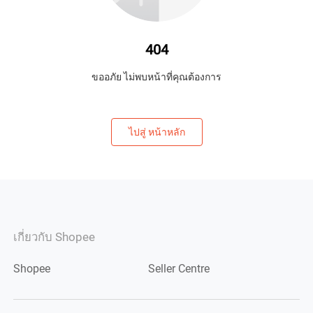
404
ขออภัย ไม่พบหน้าที่คุณต้องการ
ไปสู่ หน้าหลัก
เกี่ยวกับ Shopee
Shopee
Seller Centre