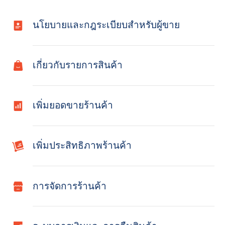
นโยบายและกฎระเบียบสำหรับผู้ขาย
เกี่ยวกับรายการสินค้า
เพิ่มยอดขายร้านค้า
เพิ่มประสิทธิภาพร้านค้า
การจัดการร้านค้า