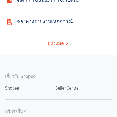
ระบบการเงินและการคืนสินค้า
ช่องทางรายงานเหตุการณ์
ดูทั้งหมด
เกี่ยวกับ Shopee
Shopee
Seller Centre
บริการอื่น ๆ