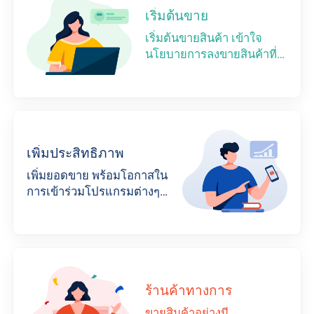
เริ่มต้นขาย
เริ่มต้นขายสินค้า เข้าใจ
นโยบายการลงขายสินค้าที่
ถูกต้องบนShopee
เพิ่มประสิทธิภาพ
เพิ่มยอดขาย พร้อมโอกาสใน
การเข้าร่วมโปรแกรมต่างๆ
จาก Shopee
ร้านค้าทางการ
ขายสินค้าอย่างมี