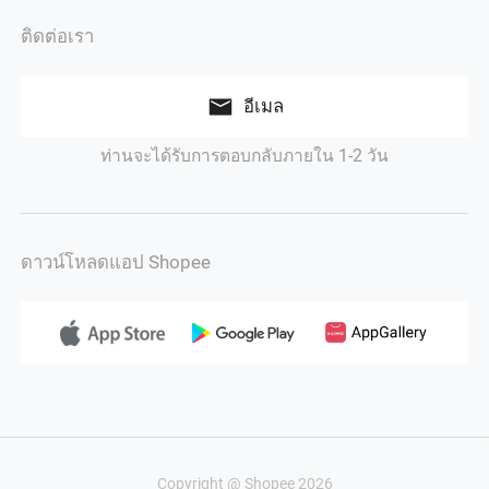
ติดต่อเรา
อีเมล
ท่านจะได้รับการตอบกลับภายใน 1-2 วัน
ดาวน์โหลดแอป Shopee
Copyright @ Shopee 2026