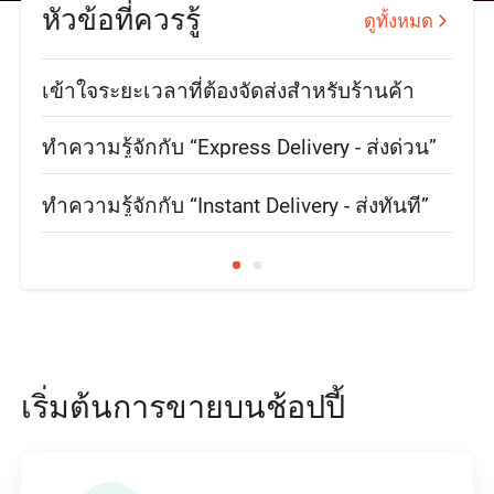
หัวข้อที่ควรรู้
ดูทั้งหมด
เข้าใจระยะเวลาที่ต้องจัดส่งสำหรับร้านค้า
เกี่
ทำความรู้จักกับ “Express Delivery - ส่งด่วน”
ขั้น
ทำความรู้จักกับ “Instant Delivery - ส่งทันที”
รู้ท
เริ่มต้นการขายบนช้อปปี้