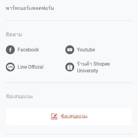
พาร์ทเนอร์แพลตฟอร์ม
ติดตาม
Facebook
Youtube
ร้านค้า Shopee
Line Official
University
ข้อเสนอแนะ
ข้อเสนอแนะ