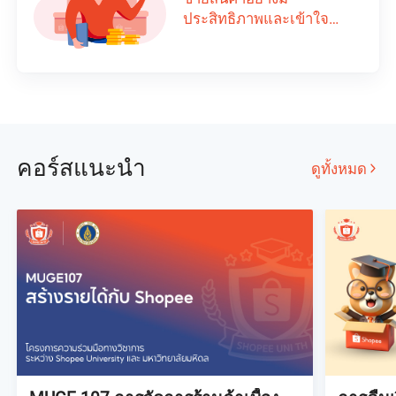
ประสิทธิภาพและเข้าใจ
นโยบายการขายสินค้า
คอร์สแนะนำ
ดูทั้งหมด